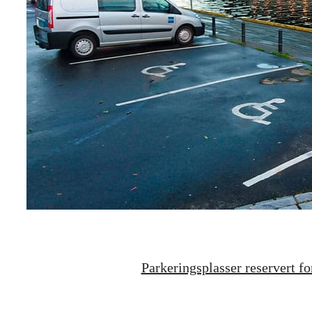
Parkeringsplasser reservert fo