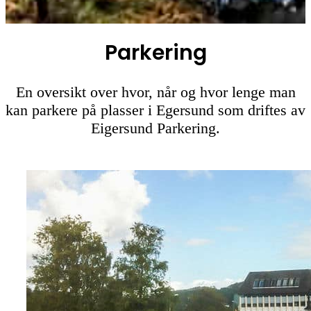
Parkering
En oversikt over hvor, når og hvor lenge man
kan parkere på plasser i Egersund som driftes av
Eigersund Parkering.