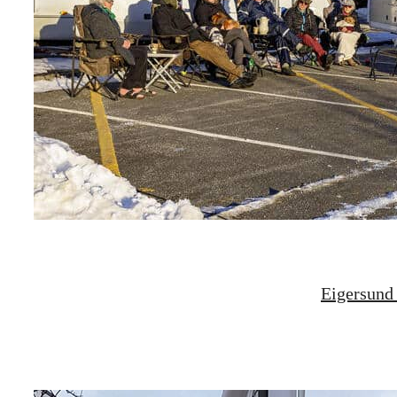
Eigersund 