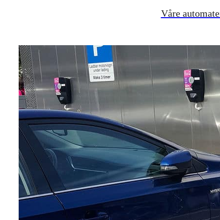
Våre automater