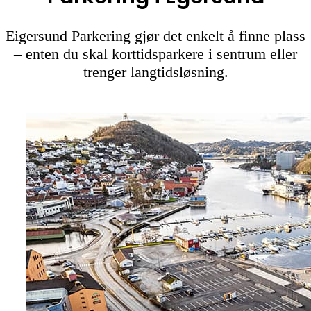
Eigersund Parkering gjør det enkelt å finne plass
– enten du skal korttidsparkere i sentrum eller
trenger langtidsløsning.