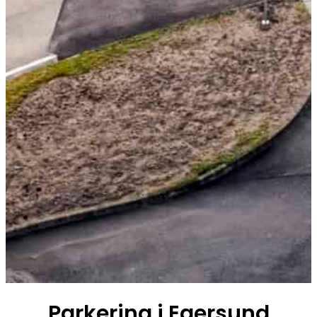
Parkering i Egersund