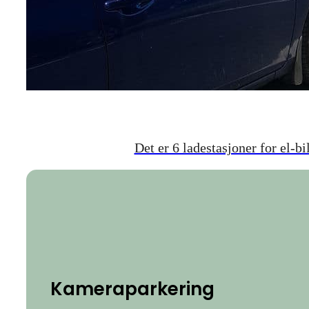
Det er 6 ladestasjoner for el-bi
Kameraparkering